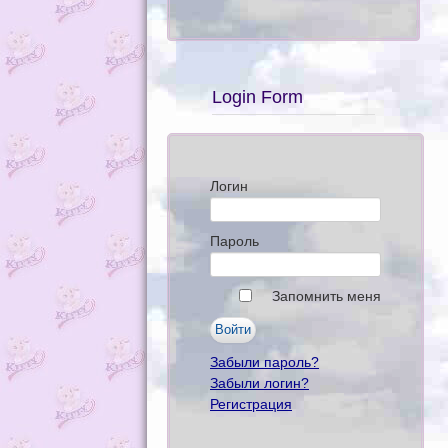
Login Form
Логин
Пароль
Запомнить меня
Забыли пароль?
Забыли логин?
Регистрация