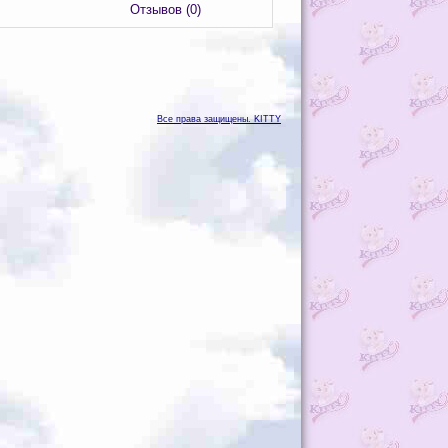
Отзывов (0)
Все права защищены. KITTY