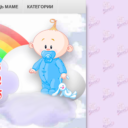
Ь МАМЕ
КАТЕГОРИИ