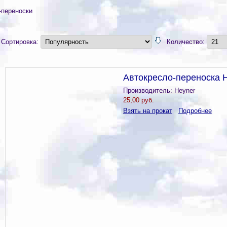
-переноски
Сортировка:
Количество:
Автокресло-переноска 
Производитель:
Heyner
25,00 руб.
Взять на прокат
Подробнее