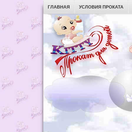
ГЛАВНАЯ
УСЛОВИЯ ПРОКАТА